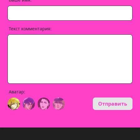
Текст комментария:
Аватар:
Отправить