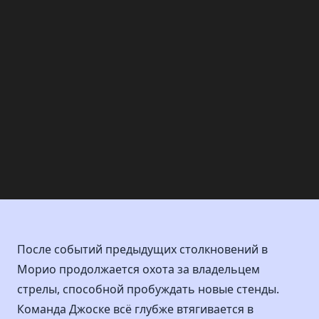
После событий предыдущих столкновений в
Морио продолжается охота за владельцем
стрелы, способной пробуждать новые стенды.
Команда Джоске всё глубже втягивается в