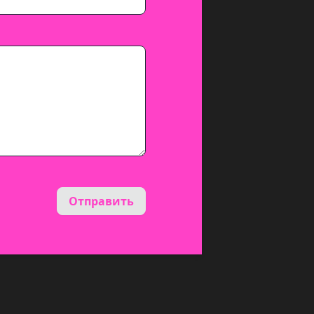
Отправить