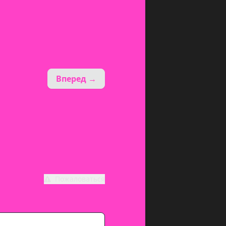
Вперед →
Пожаловаться