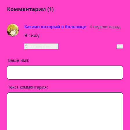
Комментарии (1)
Какаин который в больнице
4 недели назад
Я сижу
Ответить
2
Ваше имя:
Текст комментария: