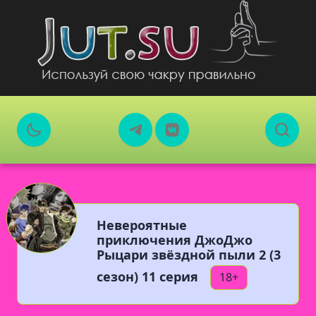
Невероятные
приключения ДжоДжо
Рыцари звёздной пыли 2 (3
сезон) 11 серия
18+