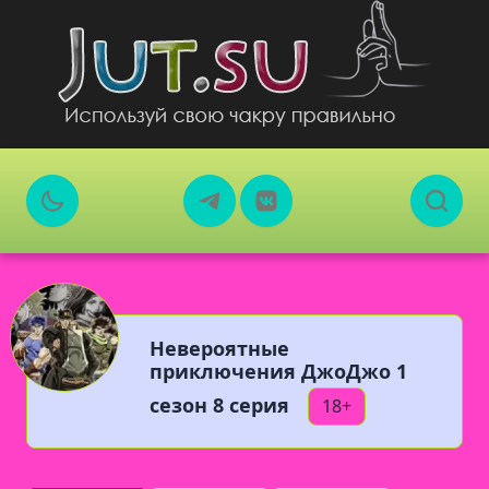
Невероятные
приключения ДжоДжо 1
сезон 8 серия
18+