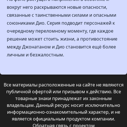
вокруг него раскрываются новые опасности,
связанные с таинственными силами и опасными
союзниками Дио. Серия подводит персонажей к
очередному переломному моменту, где каждое
решение может стоить жизни, а противостояние
между Джонатаном и Дио становится ещё более
личным и безжалостным.
Все материалы расположенные на сайте не являются
публичной офертой или призывом к действию. Все
товарные знаки принадлежат их законным
владельцам. Данный ресурс носит исключительно
информационно-ознакомительный характер, и не
является официальным продуктом компании.
Обратная связь с проектом