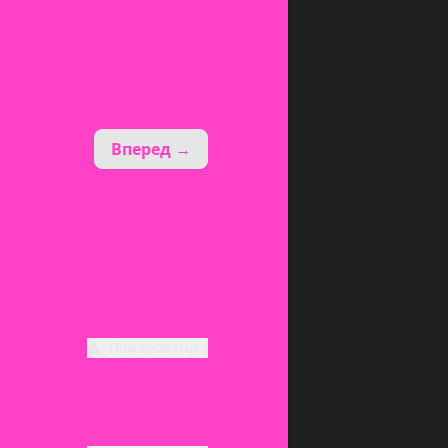
Вперед →
Пожаловаться