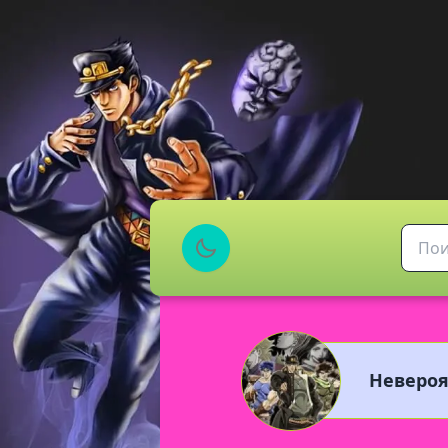
Невероя