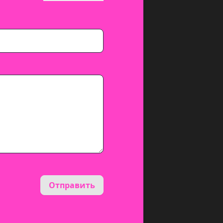
Отправить