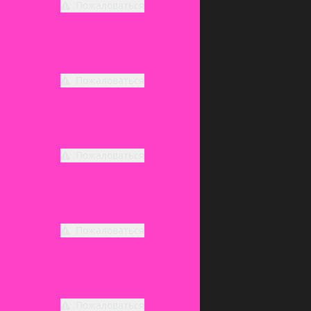
Пожаловаться
Пожаловаться
Пожаловаться
Пожаловаться
Пожаловаться